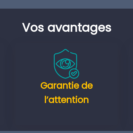
Vos avantages
Garantie de
l’attention