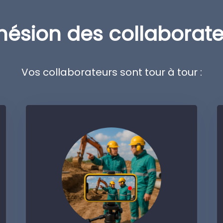
ésion des collaborate
Vos collaborateurs sont tour à tour :