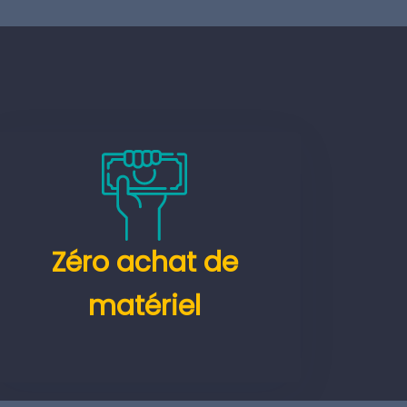
Zéro achat de
matériel