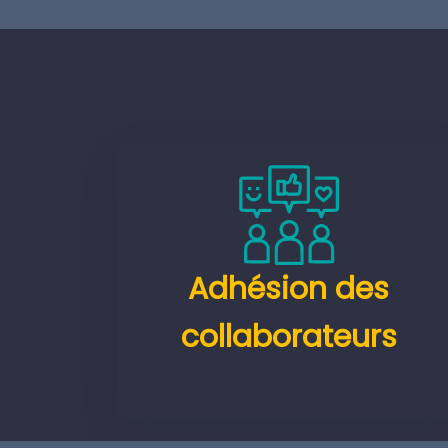
Adhésion des
collaborateurs