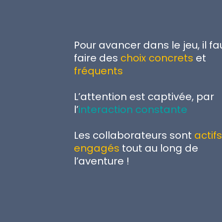
Pour avancer dans le jeu, il fa
faire des
choix concrets
et
fréquents
L’attention est captivée, par
l’
interaction constante
Les collaborateurs sont
actifs
engagés
tout au long de
l’aventure !