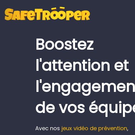
Boostez
l'attention et
l'engagemen
de vos équipe
Avec nos
jeux vidéo de prévention
,