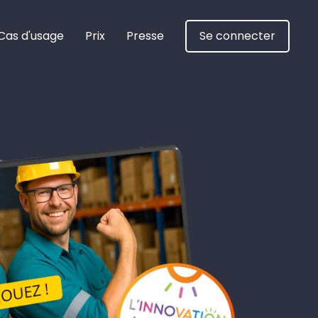
Cas d'usage
Prix
Presse
Se connecter