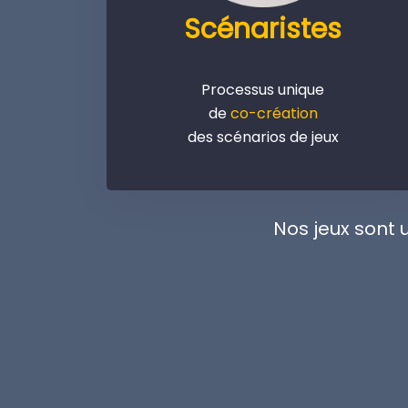
Scénaristes
Processus unique
de
co-création
des scénarios de jeux
Nos jeux sont 