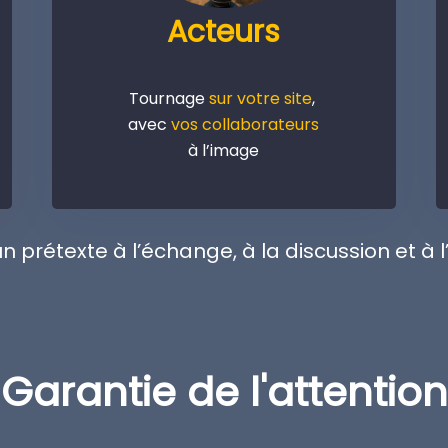
Acteurs
Tournage
sur votre site
,
avec
vos collaborateurs
à l’image
un prétexte à l’échange, à la discussion et à
Garantie de l'attention